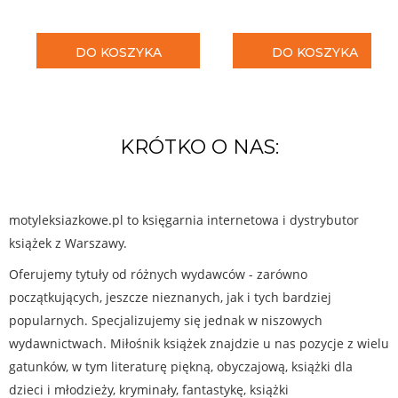
DO KOSZYKA
DO KOSZYKA
KRÓTKO O NAS:
motyleksiazkowe.pl to księgarnia internetowa i dystrybutor
książek z Warszawy.
Oferujemy tytuły od różnych wydawców - zarówno
początkujących, jeszcze nieznanych, jak i tych bardziej
popularnych. Specjalizujemy się jednak w niszowych
wydawnictwach. Miłośnik książek znajdzie u nas pozycje z wielu
gatunków, w tym literaturę piękną, obyczajową, książki dla
dzieci i młodzieży, kryminały, fantastykę, książki