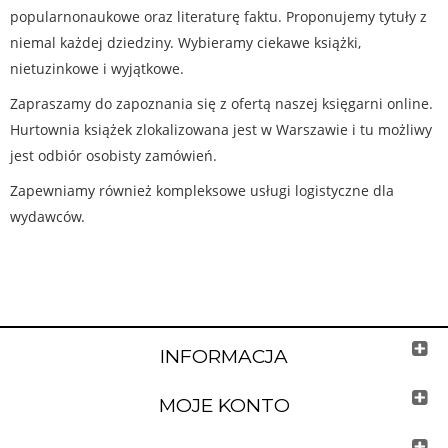
popularnonaukowe oraz literaturę faktu. Proponujemy tytuły z
niemal każdej dziedziny. Wybieramy ciekawe książki,
nietuzinkowe i wyjątkowe.
Zapraszamy do zapoznania się z ofertą naszej księgarni online.
Hurtownia książek zlokalizowana jest w Warszawie i tu możliwy
jest odbiór osobisty zamówień.
Zapewniamy również kompleksowe usługi logistyczne dla
wydawców.
INFORMACJA
MOJE KONTO