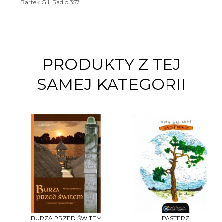
Bartek Gil, Radio 357
PRODUKTY Z TEJ
SAMEJ KATEGORII
BURZA PRZED ŚWITEM
PASTERZ