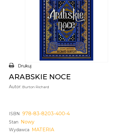
Drukuj
ARABSKIE NOCE
Autor:
Burton Richard
978-83-8203-400-4
ISBN
Nowy
Stan
MATERIA
Wydawca