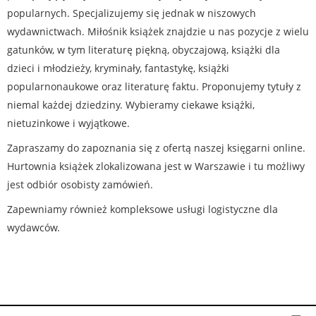
popularnych. Specjalizujemy się jednak w niszowych
wydawnictwach. Miłośnik książek znajdzie u nas pozycje z wielu
gatunków, w tym literaturę piękną, obyczajową, książki dla
dzieci i młodzieży, kryminały, fantastykę, książki
popularnonaukowe oraz literaturę faktu. Proponujemy tytuły z
niemal każdej dziedziny. Wybieramy ciekawe książki,
nietuzinkowe i wyjątkowe.
Zapraszamy do zapoznania się z ofertą naszej księgarni online.
Hurtownia książek zlokalizowana jest w Warszawie i tu możliwy
jest odbiór osobisty zamówień.
Zapewniamy również kompleksowe usługi logistyczne dla
wydawców.