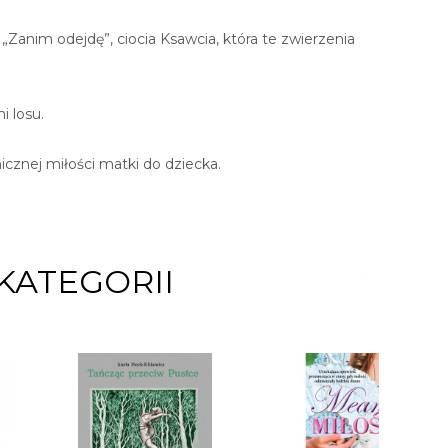
„Zanim odejdę”, ciocia Ksawcia, która te zwierzenia
 losu.
icznej miłości matki do dziecka.
KATEGORII