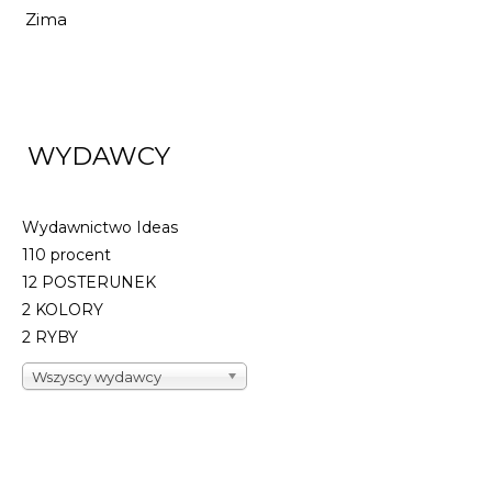
Zima
WYDAWCY
Wydawnictwo Ideas
110 procent
12 POSTERUNEK
2 KOLORY
2 RYBY
Wszyscy wydawcy