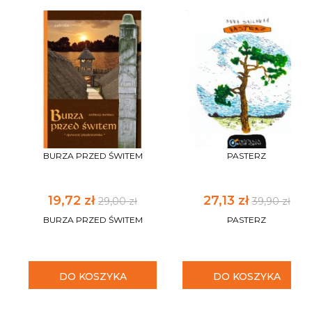
BURZA PRZED ŚWITEM
PASTERZ
19,72 zł
27,13 zł
29,00 zł
39,90 zł
BURZA PRZED ŚWITEM
PASTERZ
DO KOSZYKA
DO KOSZYKA