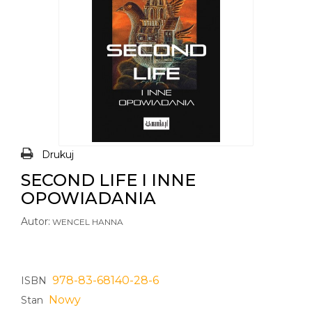
Drukuj
SECOND LIFE I INNE
OPOWIADANIA
Autor:
WENCEL HANNA
978-83-68140-28-6
ISBN
Nowy
Stan