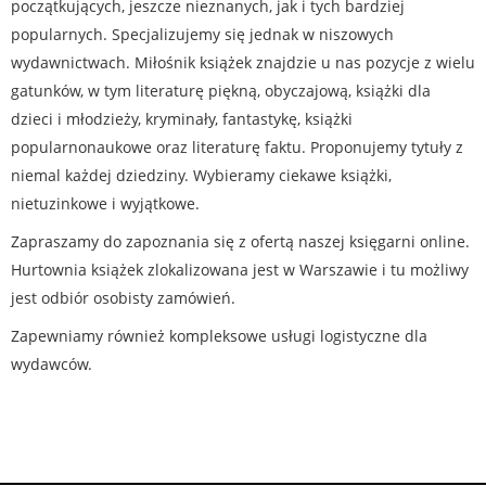
początkujących, jeszcze nieznanych, jak i tych bardziej
popularnych. Specjalizujemy się jednak w niszowych
wydawnictwach. Miłośnik książek znajdzie u nas pozycje z wielu
gatunków, w tym literaturę piękną, obyczajową, książki dla
dzieci i młodzieży, kryminały, fantastykę, książki
popularnonaukowe oraz literaturę faktu. Proponujemy tytuły z
niemal każdej dziedziny. Wybieramy ciekawe książki,
nietuzinkowe i wyjątkowe.
Zapraszamy do zapoznania się z ofertą naszej księgarni online.
Hurtownia książek zlokalizowana jest w Warszawie i tu możliwy
jest odbiór osobisty zamówień.
Zapewniamy również kompleksowe usługi logistyczne dla
wydawców.