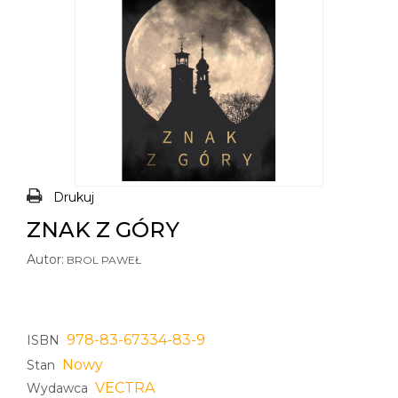
Drukuj
ZNAK Z GÓRY
Autor:
BROL PAWEŁ
978-83-67334-83-9
ISBN
Nowy
Stan
VECTRA
Wydawca