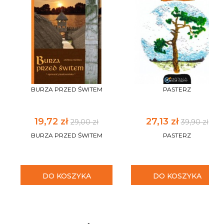
BURZA PRZED ŚWITEM
PASTERZ
19,72 zł
27,13 zł
29,00 zł
39,90 zł
BURZA PRZED ŚWITEM
PASTERZ
DO KOSZYKA
DO KOSZYKA