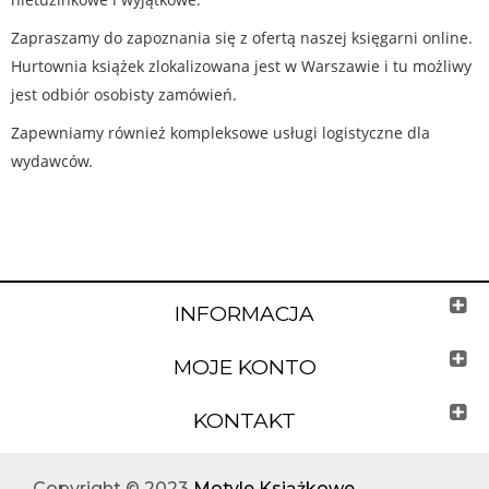
Zapraszamy do zapoznania się z ofertą naszej księgarni online.
Hurtownia książek zlokalizowana jest w Warszawie i tu możliwy
jest odbiór osobisty zamówień.
Zapewniamy również kompleksowe usługi logistyczne dla
wydawców.
INFORMACJA
MOJE KONTO
KONTAKT
Copyright © 2023
Motyle Książkowe
.