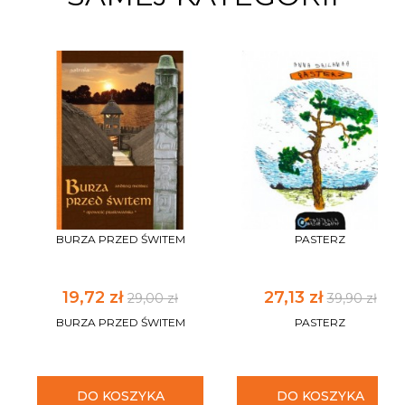
BURZA PRZED ŚWITEM
PASTERZ
19,72 zł
27,13 zł
29,00 zł
39,90 zł
BURZA PRZED ŚWITEM
PASTERZ
DO KOSZYKA
DO KOSZYKA