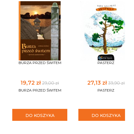
BURZA PRZED ŚWITEM
PASTERZ
19,72 zł
27,13 zł
29,00 zł
39,90 zł
BURZA PRZED ŚWITEM
PASTERZ
DO KOSZYKA
DO KOSZYKA