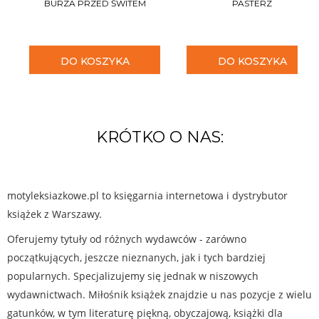
BURZA PRZED ŚWITEM
PASTERZ
DO KOSZYKA
DO KOSZYKA
KRÓTKO O NAS:
motyleksiazkowe.pl to księgarnia internetowa i dystrybutor
książek z Warszawy.
Oferujemy tytuły od różnych wydawców - zarówno
początkujących, jeszcze nieznanych, jak i tych bardziej
popularnych. Specjalizujemy się jednak w niszowych
wydawnictwach. Miłośnik książek znajdzie u nas pozycje z wielu
gatunków, w tym literaturę piękną, obyczajową, książki dla