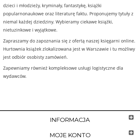
dzieci i młodzieży, kryminały, fantastykę, książki
popularnonaukowe oraz literaturę faktu. Proponujemy tytuły z
niemal każdej dziedziny. Wybieramy ciekawe książki,
nietuzinkowe i wyjątkowe.
Zapraszamy do zapoznania się z ofertą naszej księgarni online.
Hurtownia książek zlokalizowana jest w Warszawie i tu możliwy
jest odbiór osobisty zamówień.
Zapewniamy również kompleksowe usługi logistyczne dla
wydawców.
INFORMACJA
MOJE KONTO