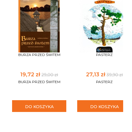
BURZA PRZED ŚWITEM
PASTERZ
19,72 zł
27,13 zł
29,00 zł
39,90 zł
BURZA PRZED ŚWITEM
PASTERZ
DO KOSZYKA
DO KOSZYKA