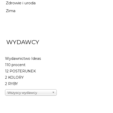
Zdrowie i uroda
Zima
WYDAWCY
Wydawnictwo Ideas
110 procent
12 POSTERUNEK
2 KOLORY
2 RYBY
Wszyscy wydawcy