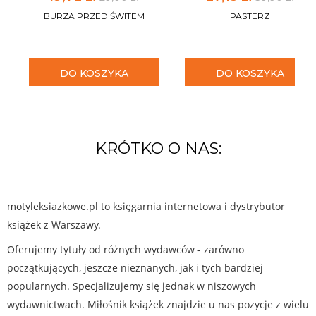
BURZA PRZED ŚWITEM
PASTERZ
DO KOSZYKA
DO KOSZYKA
KRÓTKO O NAS:
motyleksiazkowe.pl to księgarnia internetowa i dystrybutor
książek z Warszawy.
Oferujemy tytuły od różnych wydawców - zarówno
początkujących, jeszcze nieznanych, jak i tych bardziej
popularnych. Specjalizujemy się jednak w niszowych
wydawnictwach. Miłośnik książek znajdzie u nas pozycje z wielu