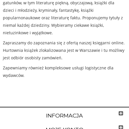
gatunków, w tym literaturę piękną, obyczajową, książki dla
dzieci i młodzieży, kryminały, fantastykę, książki
popularnonaukowe oraz literaturę faktu. Proponujemy tytuły z
niemal każdej dziedziny. Wybieramy ciekawe książki,
nietuzinkowe i wyjątkowe.
Zapraszamy do zapoznania się z ofertą naszej księgarni online.
Hurtownia książek zlokalizowana jest w Warszawie i tu możliwy
jest odbiór osobisty zamówień.
Zapewniamy również kompleksowe usługi logistyczne dla
wydawców.
INFORMACJA