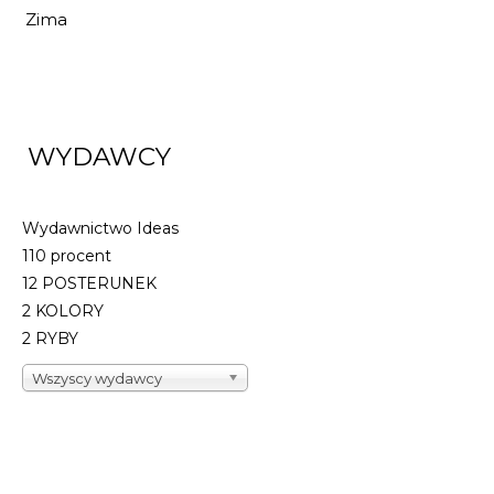
Zima
WYDAWCY
Wydawnictwo Ideas
110 procent
12 POSTERUNEK
2 KOLORY
2 RYBY
Wszyscy wydawcy