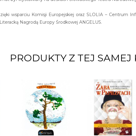
zięki wsparciu Komisji Europejskiej oraz SLOLIA – Centrum Inf
Literacką Nagrodą Europy Środkowej ANGELUS.
PRODUKTY Z TEJ SAMEJ 