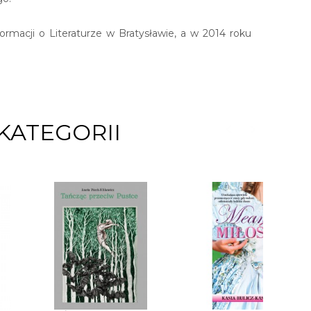
ormacji o Literaturze w Bratysławie, a w 2014 roku
KATEGORII