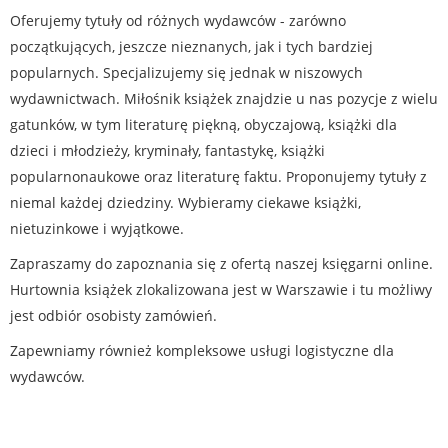
Oferujemy tytuły od różnych wydawców - zarówno
początkujących, jeszcze nieznanych, jak i tych bardziej
popularnych. Specjalizujemy się jednak w niszowych
wydawnictwach. Miłośnik książek znajdzie u nas pozycje z wielu
gatunków, w tym literaturę piękną, obyczajową, książki dla
dzieci i młodzieży, kryminały, fantastykę, książki
popularnonaukowe oraz literaturę faktu. Proponujemy tytuły z
niemal każdej dziedziny. Wybieramy ciekawe książki,
nietuzinkowe i wyjątkowe.
Zapraszamy do zapoznania się z ofertą naszej księgarni online.
Hurtownia książek zlokalizowana jest w Warszawie i tu możliwy
jest odbiór osobisty zamówień.
Zapewniamy również kompleksowe usługi logistyczne dla
wydawców.