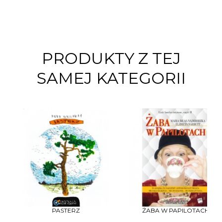
PRODUKTY Z TEJ
SAMEJ KATEGORII
PASTERZ
ŻABA W PAPILOTACH