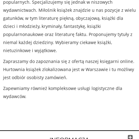
popularnych. Specjalizujemy się jednak w niszowych
wydawnictwach. Miłośnik książek znajdzie u nas pozycje z wielu
gatunków, w tym literaturę piękną, obyczajową, książki dla
dzieci i młodzieży, kryminały, fantastykę, książki
popularnonaukowe oraz literaturę faktu. Proponujemy tytuły z
niemal każdej dziedziny. Wybieramy ciekawe książki,
nietuzinkowe i wyjątkowe.
Zapraszamy do zapoznania się z ofertą naszej księgarni online.
Hurtownia książek zlokalizowana jest w Warszawie i tu możliwy
jest odbiór osobisty zamówień.
Zapewniamy również kompleksowe usługi logistyczne dla
wydawców.