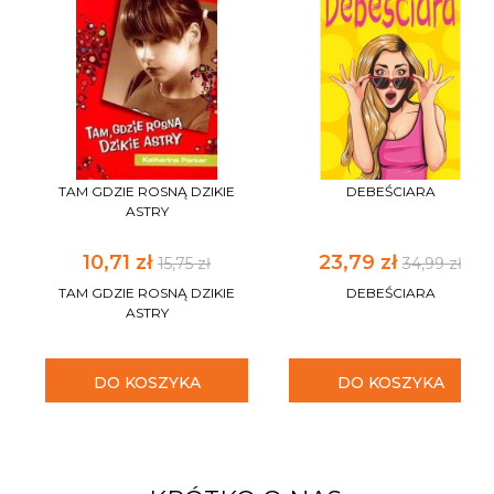
TAM GDZIE ROSNĄ DZIKIE
DEBEŚCIARA
ASTRY
10,71 zł
23,79 zł
15,75 zł
34,99 zł
TAM GDZIE ROSNĄ DZIKIE
DEBEŚCIARA
ASTRY
DO KOSZYKA
DO KOSZYKA