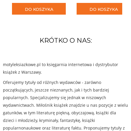
DO KOSZYKA
DO KOSZYKA
KRÓTKO O NAS:
motyleksiazkowe.pl to księgarnia internetowa i dystrybutor
książek z Warszawy.
Oferujemy tytuły od różnych wydawców - zarówno
początkujących, jeszcze nieznanych, jak i tych bardziej
popularnych. Specjalizujemy się jednak w niszowych
wydawnictwach. Miłośnik książek znajdzie u nas pozycje z wielu
gatunków, w tym literaturę piękną, obyczajową, książki dla
dzieci i młodzieży, kryminały, fantastykę, książki
popularnonaukowe oraz literaturę faktu. Proponujemy tytuły z