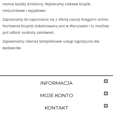
niemal każdej dziedziny. Wybieramy ciekawe książki,
nietuzinkowe i wyjątkowe.
Zapraszamy do zapoznania się z ofertą naszej księgarni online.
Hurtownia książek zlokalizowana jest w Warszawie i tu możliwy
jest odbiór osobisty zamówień.
Zapewniamy również kompleksowe usługi logistyczne dla
wydawców.
INFORMACJA
MOJE KONTO
KONTAKT