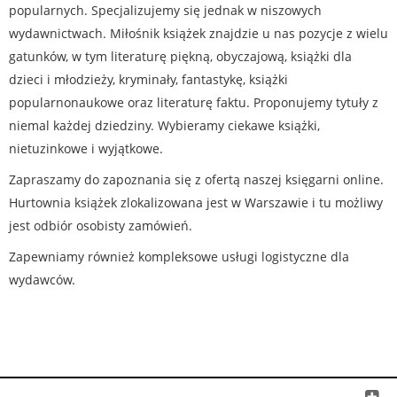
popularnych. Specjalizujemy się jednak w niszowych
wydawnictwach. Miłośnik książek znajdzie u nas pozycje z wielu
gatunków, w tym literaturę piękną, obyczajową, książki dla
dzieci i młodzieży, kryminały, fantastykę, książki
popularnonaukowe oraz literaturę faktu. Proponujemy tytuły z
niemal każdej dziedziny. Wybieramy ciekawe książki,
nietuzinkowe i wyjątkowe.
Zapraszamy do zapoznania się z ofertą naszej księgarni online.
Hurtownia książek zlokalizowana jest w Warszawie i tu możliwy
jest odbiór osobisty zamówień.
Zapewniamy również kompleksowe usługi logistyczne dla
wydawców.