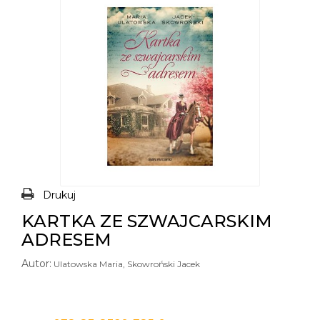
Drukuj
KARTKA ZE SZWAJCARSKIM
ADRESEM
Autor:
Ulatowska Maria, Skowroński Jacek