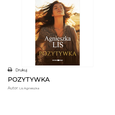
Drukuj
POZYTYWKA
Autor:
Lis Agnieszka