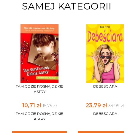
SAMEJ KATEGORII
TAM GDZIE ROSNĄ DZIKIE
DEBEŚCIARA
ASTRY
10,71 zł
23,79 zł
15,75 zł
34,99 zł
TAM GDZIE ROSNĄ DZIKIE
DEBEŚCIARA
ASTRY