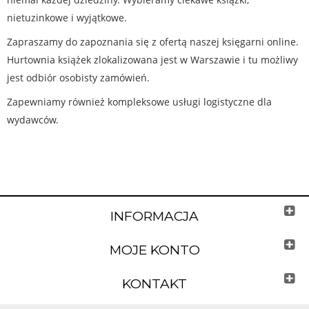
nietuzinkowe i wyjątkowe.
Zapraszamy do zapoznania się z ofertą naszej księgarni online.
Hurtownia książek zlokalizowana jest w Warszawie i tu możliwy
jest odbiór osobisty zamówień.
Zapewniamy również kompleksowe usługi logistyczne dla
wydawców.
INFORMACJA
MOJE KONTO
KONTAKT