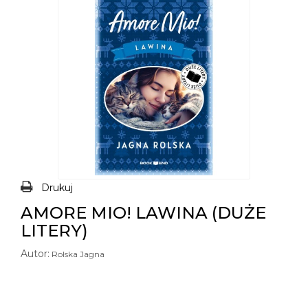
Drukuj
AMORE MIO! LAWINA (DUŻE
LITERY)
Autor:
Rolska Jagna