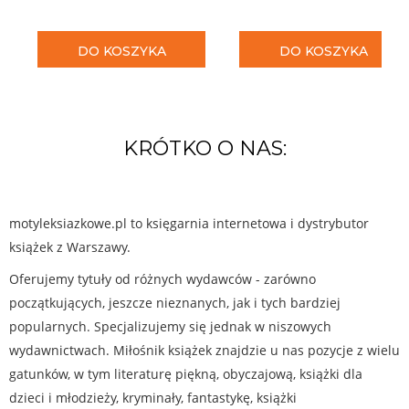
DO KOSZYKA
DO KOSZYKA
KRÓTKO O NAS:
motyleksiazkowe.pl to księgarnia internetowa i dystrybutor
książek z Warszawy.
Oferujemy tytuły od różnych wydawców - zarówno
początkujących, jeszcze nieznanych, jak i tych bardziej
popularnych. Specjalizujemy się jednak w niszowych
wydawnictwach. Miłośnik książek znajdzie u nas pozycje z wielu
gatunków, w tym literaturę piękną, obyczajową, książki dla
dzieci i młodzieży, kryminały, fantastykę, książki