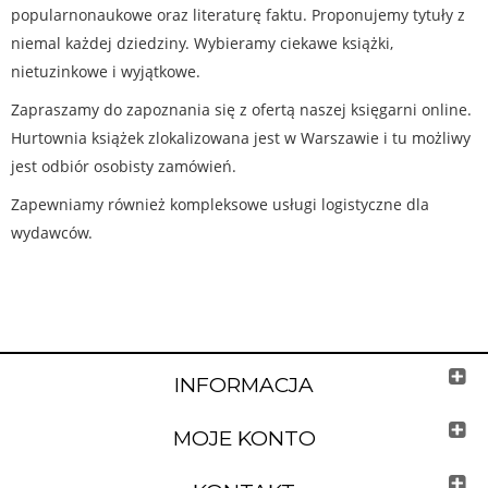
popularnonaukowe oraz literaturę faktu. Proponujemy tytuły z
niemal każdej dziedziny. Wybieramy ciekawe książki,
nietuzinkowe i wyjątkowe.
Zapraszamy do zapoznania się z ofertą naszej księgarni online.
Hurtownia książek zlokalizowana jest w Warszawie i tu możliwy
jest odbiór osobisty zamówień.
Zapewniamy również kompleksowe usługi logistyczne dla
wydawców.
INFORMACJA
MOJE KONTO