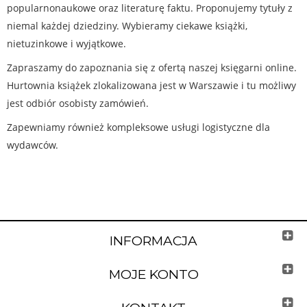
popularnonaukowe oraz literaturę faktu. Proponujemy tytuły z
niemal każdej dziedziny. Wybieramy ciekawe książki,
nietuzinkowe i wyjątkowe.
Zapraszamy do zapoznania się z ofertą naszej księgarni online.
Hurtownia książek zlokalizowana jest w Warszawie i tu możliwy
jest odbiór osobisty zamówień.
Zapewniamy również kompleksowe usługi logistyczne dla
wydawców.
INFORMACJA
MOJE KONTO