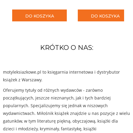
DO KOSZYKA
DO KOSZYKA
KRÓTKO O NAS:
motyleksiazkowe.pl to księgarnia internetowa i dystrybutor
książek z Warszawy.
Oferujemy tytuły od różnych wydawców - zarówno
początkujących, jeszcze nieznanych, jak i tych bardziej
popularnych. Specjalizujemy się jednak w niszowych
wydawnictwach. Miłośnik książek znajdzie u nas pozycje z wielu
gatunków, w tym literaturę piękną, obyczajową, książki dla
dzieci i młodzieży, kryminały, fantastykę, książki