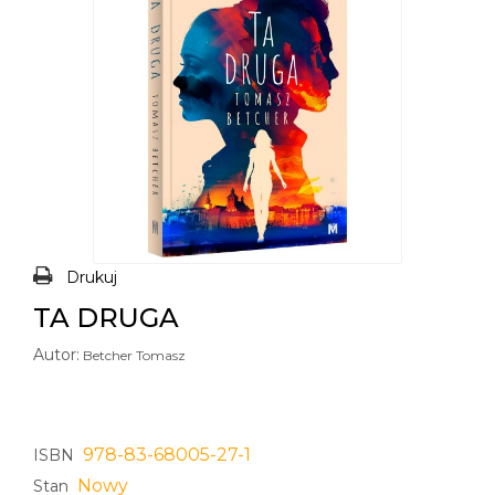
Drukuj
TA DRUGA
Autor:
Betcher Tomasz
978-83-68005-27-1
ISBN
Nowy
Stan