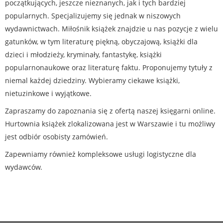
początkujących, jeszcze nieznanych, jak i tych bardziej
popularnych. Specjalizujemy się jednak w niszowych
wydawnictwach. Miłośnik książek znajdzie u nas pozycje z wielu
gatunków, w tym literaturę piękną, obyczajową, książki dla
dzieci i młodzieży, kryminały, fantastykę, książki
popularnonaukowe oraz literaturę faktu. Proponujemy tytuły z
niemal każdej dziedziny. Wybieramy ciekawe książki,
nietuzinkowe i wyjątkowe.
Zapraszamy do zapoznania się z ofertą naszej księgarni online.
Hurtownia książek zlokalizowana jest w Warszawie i tu możliwy
jest odbiór osobisty zamówień.
Zapewniamy również kompleksowe usługi logistyczne dla
wydawców.