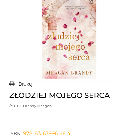
Drukuj
ZŁODZIEJ MOJEGO SERCA
Autor:
Brandy Meagan
978-83-67996-46-4
ISBN