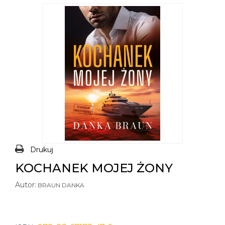
Drukuj
KOCHANEK MOJEJ ŻONY
Autor:
BRAUN DANKA