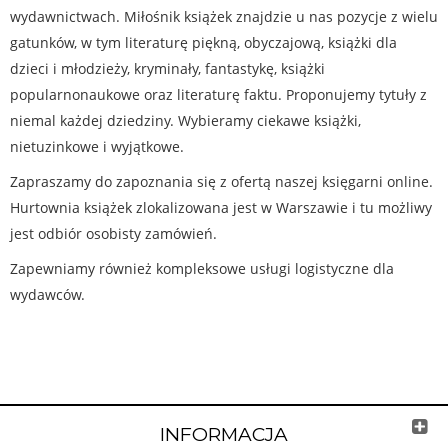
wydawnictwach. Miłośnik książek znajdzie u nas pozycje z wielu
gatunków, w tym literaturę piękną, obyczajową, książki dla
dzieci i młodzieży, kryminały, fantastykę, książki
popularnonaukowe oraz literaturę faktu. Proponujemy tytuły z
niemal każdej dziedziny. Wybieramy ciekawe książki,
nietuzinkowe i wyjątkowe.
Zapraszamy do zapoznania się z ofertą naszej księgarni online.
Hurtownia książek zlokalizowana jest w Warszawie i tu możliwy
jest odbiór osobisty zamówień.
Zapewniamy również kompleksowe usługi logistyczne dla
wydawców.
INFORMACJA