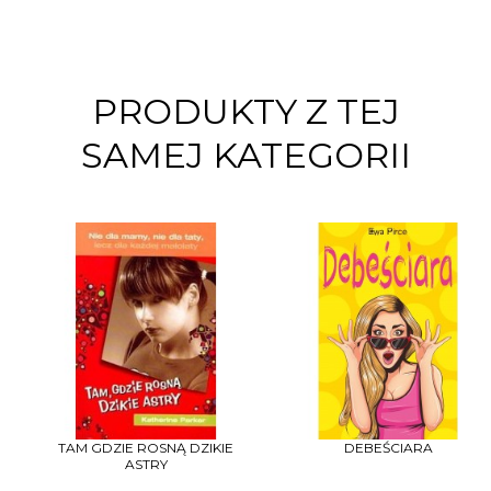
PRODUKTY Z TEJ
SAMEJ KATEGORII
TAM GDZIE ROSNĄ DZIKIE
DEBEŚCIARA
ASTRY