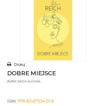
Drukuj
DOBRE MIEJSCE
Autor:
REICH ALDONA
978-83-67334-01-3
ISBN