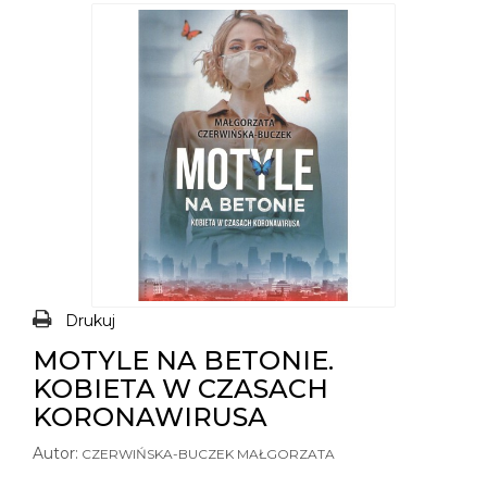
Drukuj
MOTYLE NA BETONIE.
KOBIETA W CZASACH
KORONAWIRUSA
Autor:
CZERWIŃSKA-BUCZEK MAŁGORZATA