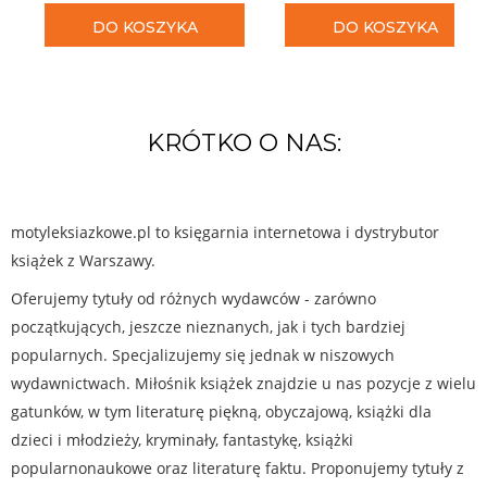
DO KOSZYKA
DO KOSZYKA
KRÓTKO O NAS:
motyleksiazkowe.pl to księgarnia internetowa i dystrybutor
książek z Warszawy.
Oferujemy tytuły od różnych wydawców - zarówno
początkujących, jeszcze nieznanych, jak i tych bardziej
popularnych. Specjalizujemy się jednak w niszowych
wydawnictwach. Miłośnik książek znajdzie u nas pozycje z wielu
gatunków, w tym literaturę piękną, obyczajową, książki dla
dzieci i młodzieży, kryminały, fantastykę, książki
popularnonaukowe oraz literaturę faktu. Proponujemy tytuły z