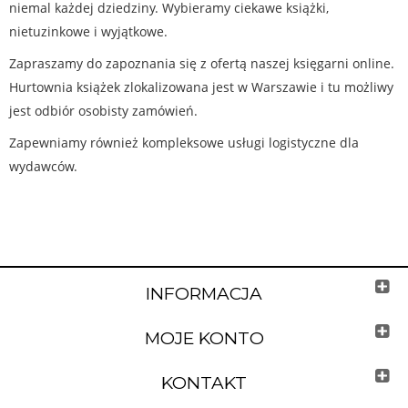
niemal każdej dziedziny. Wybieramy ciekawe książki,
nietuzinkowe i wyjątkowe.
Zapraszamy do zapoznania się z ofertą naszej księgarni online.
Hurtownia książek zlokalizowana jest w Warszawie i tu możliwy
jest odbiór osobisty zamówień.
Zapewniamy również kompleksowe usługi logistyczne dla
wydawców.
INFORMACJA
MOJE KONTO
KONTAKT