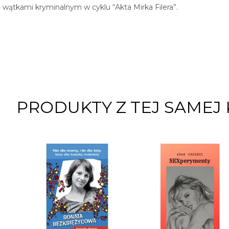
wątkami kryminalnym w cyklu “Akta Mirka Filera”.
PRODUKTY Z TEJ SAMEJ 