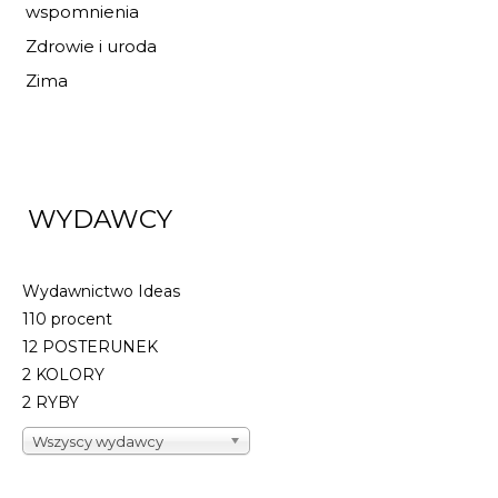
wspomnienia
Zdrowie i uroda
Zima
WYDAWCY
Wydawnictwo Ideas
110 procent
12 POSTERUNEK
2 KOLORY
2 RYBY
Wszyscy wydawcy