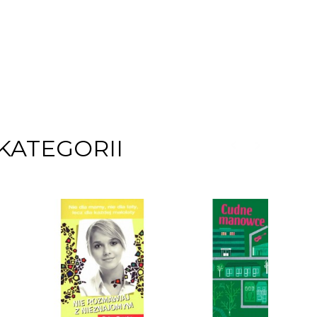
KATEGORII