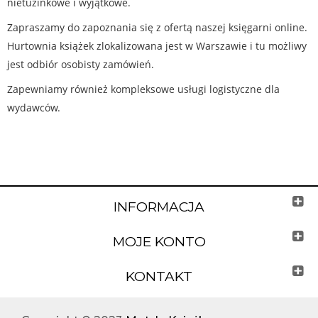
nietuzinkowe i wyjątkowe.
Zapraszamy do zapoznania się z ofertą naszej księgarni online.
Hurtownia książek zlokalizowana jest w Warszawie i tu możliwy
jest odbiór osobisty zamówień.
Zapewniamy również kompleksowe usługi logistyczne dla
wydawców.
INFORMACJA
MOJE KONTO
KONTAKT