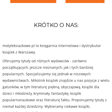
KRÓTKO O NAS:
motyleksiazkowe.pl to księgarnia internetowa i dystrybutor
książek z Warszawy.
Oferujemy tytuły od różnych wydawców - zarówno
początkujących, jeszcze nieznanych, jak i tych bardziej
popularnych. Specjalizujemy się jednak w niszowych
wydawnictwach. Miłośnik książek znajdzie u nas pozycje z wielu
gatunków, w tym literaturę piękną, obyczajową, książki dla
dzieci i młodzieży, kryminały, fantastykę, książki
popularnonaukowe oraz literaturę faktu. Proponujemy tytuły z
niemal każdej dziedziny. Wybieramy ciekawe książki,