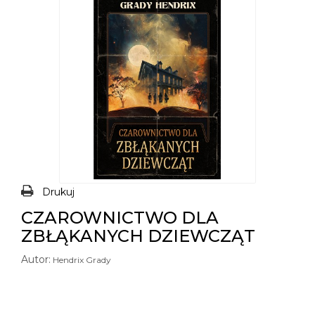
Drukuj
CZAROWNICTWO DLA
ZBŁĄKANYCH DZIEWCZĄT
Autor:
Hendrix Grady