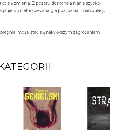
tko się zmienia. Z pozoru doskonała niania szybko
iązuje się niebezpieczna gra pożądania i manipulacji.
ię pragnie, może stać się największym zagrożeniem.
KATEGORII