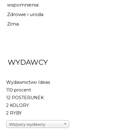
wspomnienia
Zdrowie i uroda
Zima
WYDAWCY
Wydawnictwo Ideas
110 procent
12 POSTERUNEK
2 KOLORY
2 RYBY
Wszyscy wydawcy