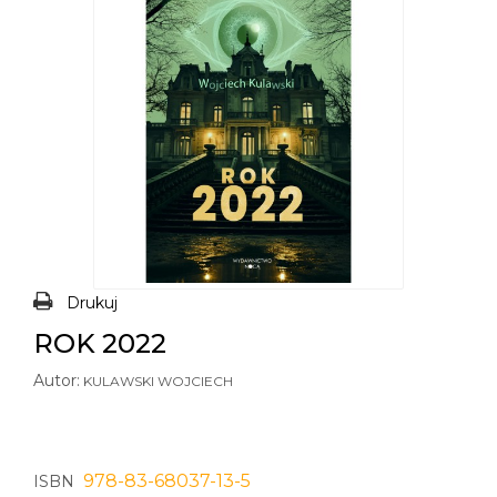
Drukuj
ROK 2022
Autor:
KULAWSKI WOJCIECH
978-83-68037-13-5
ISBN