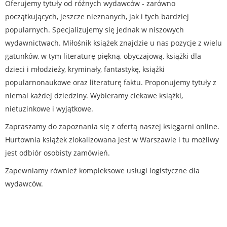
Oferujemy tytuły od różnych wydawców - zarówno
początkujących, jeszcze nieznanych, jak i tych bardziej
popularnych. Specjalizujemy się jednak w niszowych
wydawnictwach. Miłośnik książek znajdzie u nas pozycje z wielu
gatunków, w tym literaturę piękną, obyczajową, książki dla
dzieci i młodzieży, kryminały, fantastykę, książki
popularnonaukowe oraz literaturę faktu. Proponujemy tytuły z
niemal każdej dziedziny. Wybieramy ciekawe książki,
nietuzinkowe i wyjątkowe.
Zapraszamy do zapoznania się z ofertą naszej księgarni online.
Hurtownia książek zlokalizowana jest w Warszawie i tu możliwy
jest odbiór osobisty zamówień.
Zapewniamy również kompleksowe usługi logistyczne dla
wydawców.