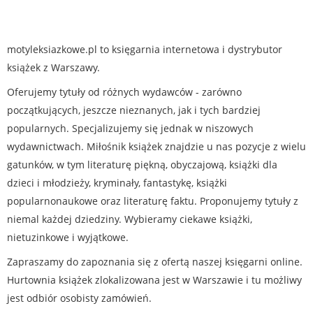
motyleksiazkowe.pl to księgarnia internetowa i dystrybutor
książek z Warszawy.
Oferujemy tytuły od różnych wydawców - zarówno
początkujących, jeszcze nieznanych, jak i tych bardziej
popularnych. Specjalizujemy się jednak w niszowych
wydawnictwach. Miłośnik książek znajdzie u nas pozycje z wielu
gatunków, w tym literaturę piękną, obyczajową, książki dla
dzieci i młodzieży, kryminały, fantastykę, książki
popularnonaukowe oraz literaturę faktu. Proponujemy tytuły z
niemal każdej dziedziny. Wybieramy ciekawe książki,
nietuzinkowe i wyjątkowe.
Zapraszamy do zapoznania się z ofertą naszej księgarni online.
Hurtownia książek zlokalizowana jest w Warszawie i tu możliwy
jest odbiór osobisty zamówień.