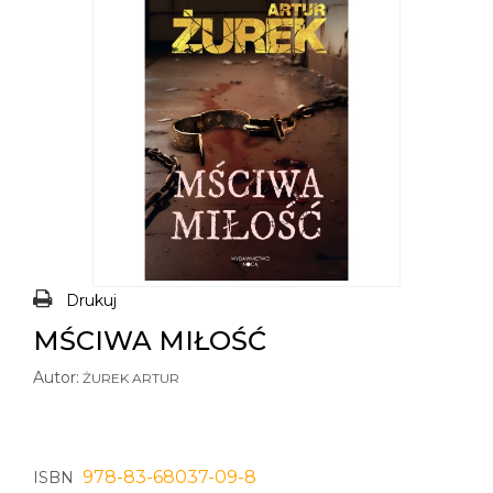
Drukuj
MŚCIWA MIŁOŚĆ
Autor:
ŻUREK ARTUR
978-83-68037-09-8
ISBN