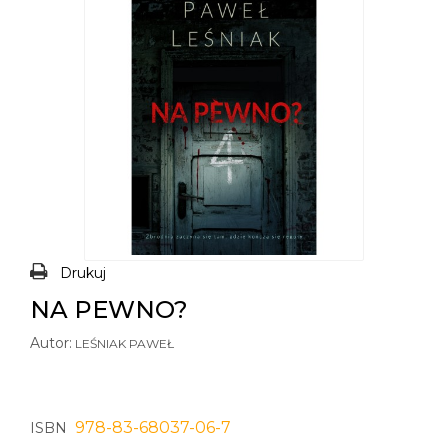
Drukuj
NA PEWNO?
Autor:
LEŚNIAK PAWEŁ
978-83-68037-06-7
ISBN