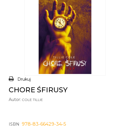
Drukuj
CHORE ŚFIRUSY
Autor:
COLE TILLIE
978-83-66429-34-5
ISBN