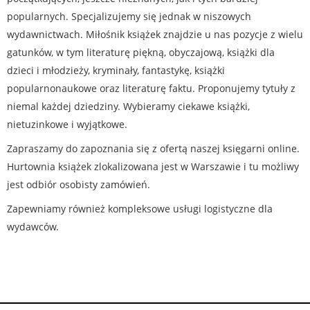
popularnych. Specjalizujemy się jednak w niszowych
wydawnictwach. Miłośnik książek znajdzie u nas pozycje z wielu
gatunków, w tym literaturę piękną, obyczajową, książki dla
dzieci i młodzieży, kryminały, fantastykę, książki
popularnonaukowe oraz literaturę faktu. Proponujemy tytuły z
niemal każdej dziedziny. Wybieramy ciekawe książki,
nietuzinkowe i wyjątkowe.
Zapraszamy do zapoznania się z ofertą naszej księgarni online.
Hurtownia książek zlokalizowana jest w Warszawie i tu możliwy
jest odbiór osobisty zamówień.
Zapewniamy również kompleksowe usługi logistyczne dla
wydawców.