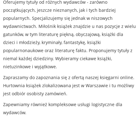
Oferujemy tytuły od różnych wydawców - zarówno
początkujących, jeszcze nieznanych, jak i tych bardziej
popularnych. Specjalizujemy się jednak w niszowych
wydawnictwach. Miłośnik książek znajdzie u nas pozycje z wielu
gatunków, w tym literaturę piękną, obyczajową, książki dla
dzieci i młodzieży, kryminały, fantastykę, książki
popularnonaukowe oraz literaturę faktu. Proponujemy tytuły z
niemal każdej dziedziny. Wybieramy ciekawe książki,
nietuzinkowe i wyjątkowe.
Zapraszamy do zapoznania się z ofertą naszej księgarni online.
Hurtownia książek zlokalizowana jest w Warszawie i tu możliwy
jest odbiór osobisty zamówień.
Zapewniamy również kompleksowe usługi logistyczne dla
wydawców.