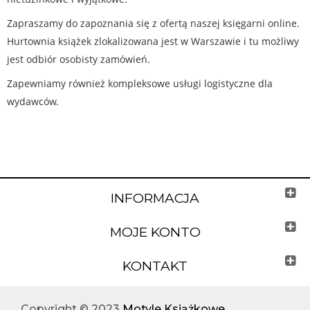
Zapraszamy do zapoznania się z ofertą naszej księgarni online.
Hurtownia książek zlokalizowana jest w Warszawie i tu możliwy
jest odbiór osobisty zamówień.
Zapewniamy również kompleksowe usługi logistyczne dla
wydawców.
INFORMACJA
MOJE KONTO
KONTAKT
Copyright © 2023
Motyle Książkowe
.