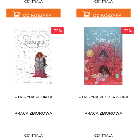
CENTRALA
CENTRALA
DO KOSZYKA
DO KOSZYKA
-32%
-32%
PTASZYNA PL BIAŁA
PTASZYNA PL CZERWONA
PRACA ZBIOROWA
PRACA ZBIOROWA
CENTRALA
CENTRALA