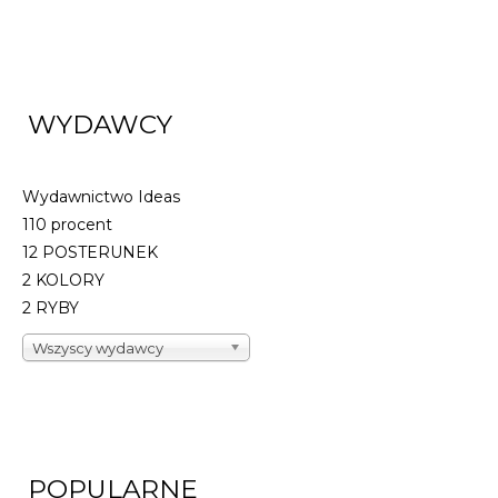
WYDAWCY
Wydawnictwo Ideas
110 procent
12 POSTERUNEK
2 KOLORY
2 RYBY
Wszyscy wydawcy
POPULARNE