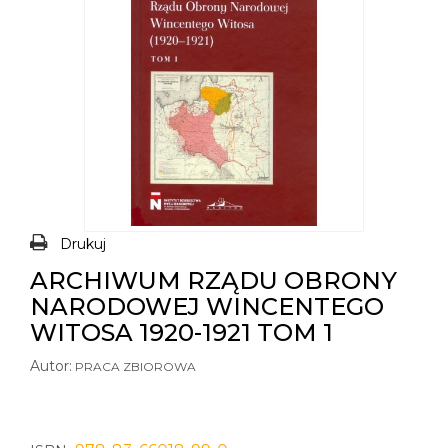
Drukuj
ARCHIWUM RZĄDU OBRONY
NARODOWEJ WINCENTEGO
WITOSA 1920-1921 TOM 1
Autor:
PRACA ZBIOROWA