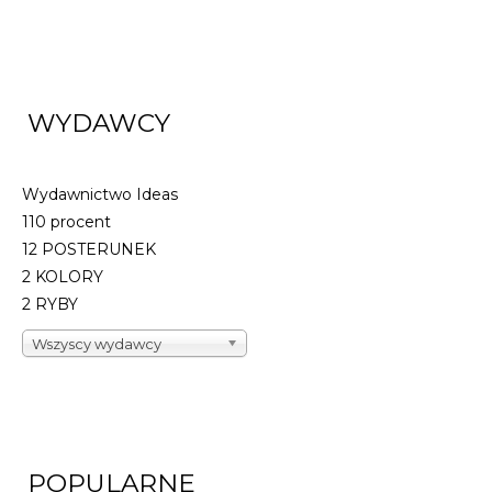
WYDAWCY
Wydawnictwo Ideas
110 procent
12 POSTERUNEK
2 KOLORY
2 RYBY
Wszyscy wydawcy
POPULARNE