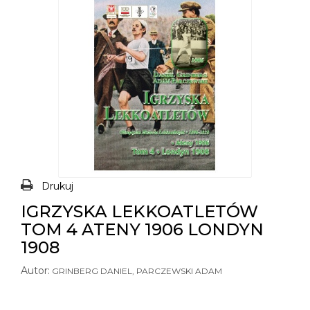
Drukuj
IGRZYSKA LEKKOATLETÓW
TOM 4 ATENY 1906 LONDYN
1908
Autor:
GRINBERG DANIEL, PARCZEWSKI ADAM