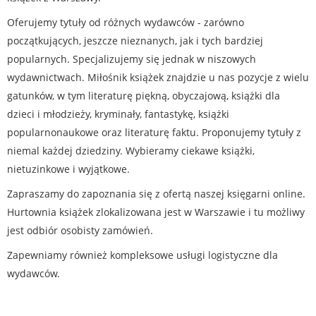
Oferujemy tytuły od różnych wydawców - zarówno
początkujących, jeszcze nieznanych, jak i tych bardziej
popularnych. Specjalizujemy się jednak w niszowych
wydawnictwach. Miłośnik książek znajdzie u nas pozycje z wielu
gatunków, w tym literaturę piękną, obyczajową, książki dla
dzieci i młodzieży, kryminały, fantastykę, książki
popularnonaukowe oraz literaturę faktu. Proponujemy tytuły z
niemal każdej dziedziny. Wybieramy ciekawe książki,
nietuzinkowe i wyjątkowe.
Zapraszamy do zapoznania się z ofertą naszej księgarni online.
Hurtownia książek zlokalizowana jest w Warszawie i tu możliwy
jest odbiór osobisty zamówień.
Zapewniamy również kompleksowe usługi logistyczne dla
wydawców.