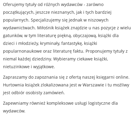
Oferujemy tytuły od różnych wydawców - zarówno
początkujących, jeszcze nieznanych, jak i tych bardziej
popularnych. Specjalizujemy się jednak w niszowych
wydawnictwach. Miłośnik książek znajdzie u nas pozycje z wielu
gatunków, w tym literaturę piękną, obyczajową, książki dla
dzieci i młodzieży, kryminały, fantastykę, książki
popularnonaukowe oraz literaturę faktu. Proponujemy tytuły z
niemal każdej dziedziny. Wybieramy ciekawe książki,
nietuzinkowe i wyjątkowe.
Zapraszamy do zapoznania się z ofertą naszej księgarni online.
Hurtownia książek zlokalizowana jest w Warszawie i tu możliwy
jest odbiór osobisty zamówień.
Zapewniamy również kompleksowe usługi logistyczne dla
wydawców.