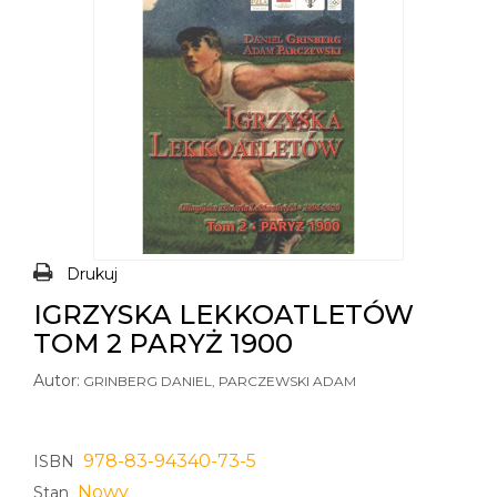
Drukuj
IGRZYSKA LEKKOATLETÓW
TOM 2 PARYŻ 1900
Autor:
GRINBERG DANIEL, PARCZEWSKI ADAM
978-83-94340-73-5
ISBN
Nowy
Stan