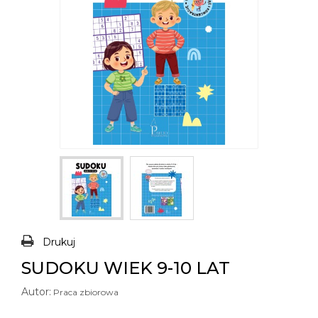
Drukuj
SUDOKU WIEK 9-10 LAT
Autor:
Praca zbiorowa