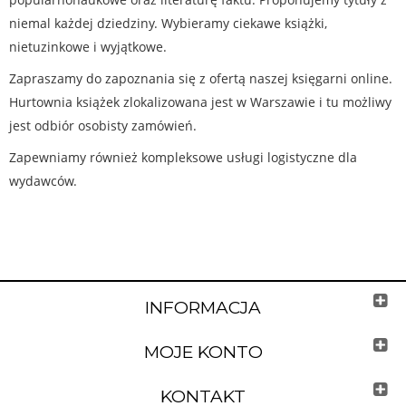
niemal każdej dziedziny. Wybieramy ciekawe książki,
nietuzinkowe i wyjątkowe.
Zapraszamy do zapoznania się z ofertą naszej księgarni online.
Hurtownia książek zlokalizowana jest w Warszawie i tu możliwy
jest odbiór osobisty zamówień.
Zapewniamy również kompleksowe usługi logistyczne dla
wydawców.
INFORMACJA
MOJE KONTO
KONTAKT