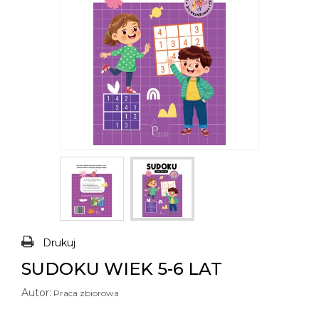
Drukuj
SUDOKU WIEK 5-6 LAT
Autor:
Praca zbiorowa