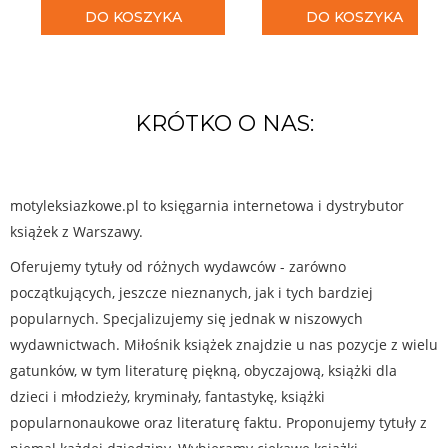
DO KOSZYKA
DO KOSZYKA
KRÓTKO O NAS:
motyleksiazkowe.pl to księgarnia internetowa i dystrybutor
książek z Warszawy.
Oferujemy tytuły od różnych wydawców - zarówno
początkujących, jeszcze nieznanych, jak i tych bardziej
popularnych. Specjalizujemy się jednak w niszowych
wydawnictwach. Miłośnik książek znajdzie u nas pozycje z wielu
gatunków, w tym literaturę piękną, obyczajową, książki dla
dzieci i młodzieży, kryminały, fantastykę, książki
popularnonaukowe oraz literaturę faktu. Proponujemy tytuły z