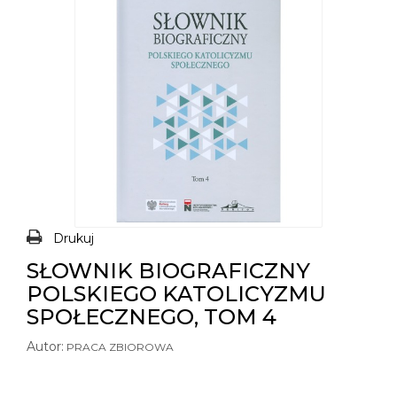
Drukuj
SŁOWNIK BIOGRAFICZNY
POLSKIEGO KATOLICYZMU
SPOŁECZNEGO, TOM 4
Autor:
PRACA ZBIOROWA