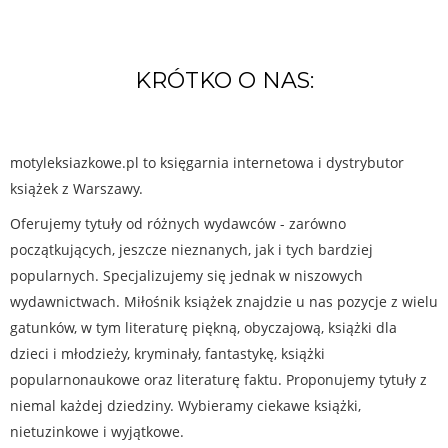
KRÓTKO O NAS:
motyleksiazkowe.pl to księgarnia internetowa i dystrybutor
książek z Warszawy.
Oferujemy tytuły od różnych wydawców - zarówno
początkujących, jeszcze nieznanych, jak i tych bardziej
popularnych. Specjalizujemy się jednak w niszowych
wydawnictwach. Miłośnik książek znajdzie u nas pozycje z wielu
gatunków, w tym literaturę piękną, obyczajową, książki dla
dzieci i młodzieży, kryminały, fantastykę, książki
popularnonaukowe oraz literaturę faktu. Proponujemy tytuły z
niemal każdej dziedziny. Wybieramy ciekawe książki,
nietuzinkowe i wyjątkowe.