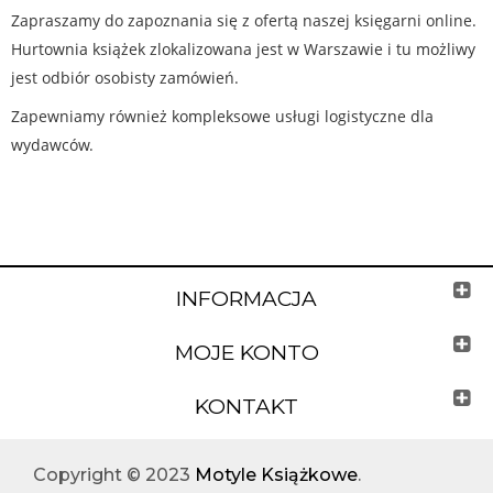
Zapraszamy do zapoznania się z ofertą naszej księgarni online.
Hurtownia książek zlokalizowana jest w Warszawie i tu możliwy
jest odbiór osobisty zamówień.
Zapewniamy również kompleksowe usługi logistyczne dla
wydawców.
INFORMACJA
MOJE KONTO
KONTAKT
Copyright © 2023
Motyle Książkowe
.