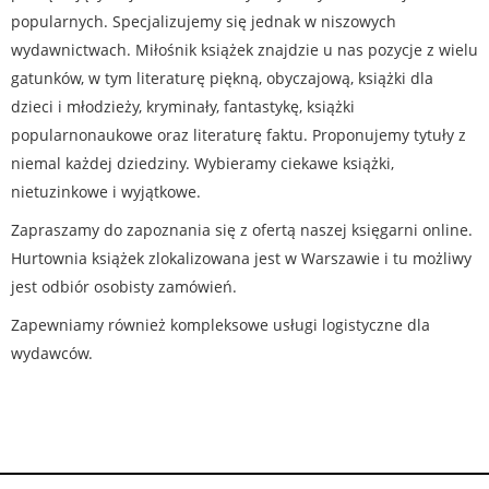
popularnych. Specjalizujemy się jednak w niszowych
wydawnictwach. Miłośnik książek znajdzie u nas pozycje z wielu
gatunków, w tym literaturę piękną, obyczajową, książki dla
dzieci i młodzieży, kryminały, fantastykę, książki
popularnonaukowe oraz literaturę faktu. Proponujemy tytuły z
niemal każdej dziedziny. Wybieramy ciekawe książki,
nietuzinkowe i wyjątkowe.
Zapraszamy do zapoznania się z ofertą naszej księgarni online.
Hurtownia książek zlokalizowana jest w Warszawie i tu możliwy
jest odbiór osobisty zamówień.
Zapewniamy również kompleksowe usługi logistyczne dla
wydawców.