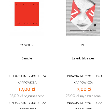
13 SZTUK
ZU
Janicki
Lavrik Silvester
FUNDACJA IM.TYMOTEUSZA
FUNDACJA IM.TYMOTEUSZA
KARPOWICZA
KARPOWICZA
17,00 zł
17,00 zł
25,00 zł
25,00 zł
najniższa cena
najniższa cena
FUNDACJA IM.TYMOTEUSZA
FUNDACJA IM.TYMOTEUSZA
KARPOWICZA
KARPOWICZA