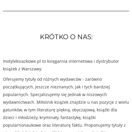
KRÓTKO O NAS:
motyleksiazkowe.pl to księgarnia internetowa i dystrybutor
książek z Warszawy.
Oferujemy tytuły od różnych wydawców - zarówno
początkujących, jeszcze nieznanych, jak i tych bardziej
popularnych. Specjalizujemy się jednak w niszowych
wydawnictwach. Miłośnik książek znajdzie u nas pozycje z wielu
gatunków, w tym literaturę piękną, obyczajową, książki dla
dzieci i młodzieży, kryminały, fantastykę, książki
popularnonaukowe oraz literaturę faktu. Proponujemy tytuły z