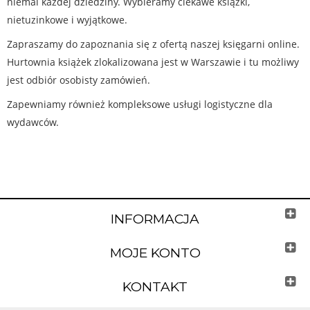
niemal każdej dziedziny. Wybieramy ciekawe książki,
nietuzinkowe i wyjątkowe.
Zapraszamy do zapoznania się z ofertą naszej księgarni online.
Hurtownia książek zlokalizowana jest w Warszawie i tu możliwy
jest odbiór osobisty zamówień.
Zapewniamy również kompleksowe usługi logistyczne dla
wydawców.
INFORMACJA
MOJE KONTO
KONTAKT