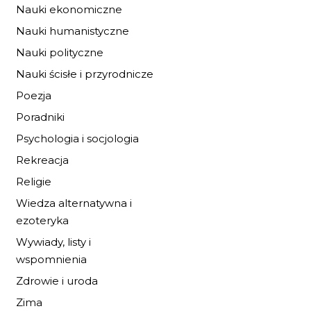
Nauki ekonomiczne
Nauki humanistyczne
Nauki polityczne
Nauki ścisłe i przyrodnicze
Poezja
Poradniki
Psychologia i socjologia
Rekreacja
Religie
Wiedza alternatywna i
ezoteryka
Wywiady, listy i
wspomnienia
Zdrowie i uroda
Zima