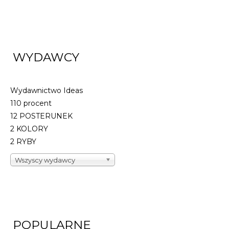
WYDAWCY
Wydawnictwo Ideas
110 procent
12 POSTERUNEK
2 KOLORY
2 RYBY
Wszyscy wydawcy
POPULARNE