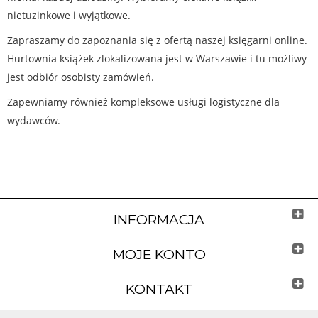
nietuzinkowe i wyjątkowe.
Zapraszamy do zapoznania się z ofertą naszej księgarni online.
Hurtownia książek zlokalizowana jest w Warszawie i tu możliwy
jest odbiór osobisty zamówień.
Zapewniamy również kompleksowe usługi logistyczne dla
wydawców.
INFORMACJA
MOJE KONTO
KONTAKT