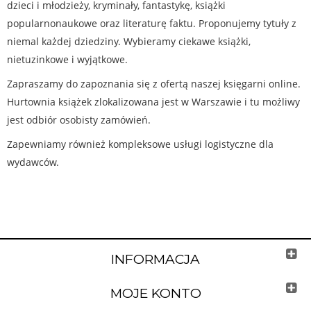
dzieci i młodzieży, kryminały, fantastykę, książki
popularnonaukowe oraz literaturę faktu. Proponujemy tytuły z
niemal każdej dziedziny. Wybieramy ciekawe książki,
nietuzinkowe i wyjątkowe.
Zapraszamy do zapoznania się z ofertą naszej księgarni online.
Hurtownia książek zlokalizowana jest w Warszawie i tu możliwy
jest odbiór osobisty zamówień.
Zapewniamy również kompleksowe usługi logistyczne dla
wydawców.
INFORMACJA
MOJE KONTO