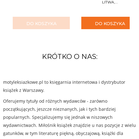
LITWA,...
DO KOSZYKA
DO KOSZYKA
KRÓTKO O NAS:
motyleksiazkowe.pl to księgarnia internetowa i dystrybutor
książek z Warszawy.
Oferujemy tytuły od różnych wydawców - zarówno
początkujących, jeszcze nieznanych, jak i tych bardziej
popularnych. Specjalizujemy się jednak w niszowych
wydawnictwach. Miłośnik książek znajdzie u nas pozycje z wielu
gatunków, w tym literaturę piękną, obyczajową, książki dla